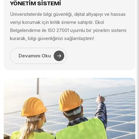
YÖNETİM SİSTEMİ
Üniversitelerde bilgi güvenliği, dijital altyapıyı ve hassas
veriyi korumak için kritik öneme sahiptir. Ekol
Belgelendirme ile ISO 27001 uyumlu bir yönetim sistemi
kurarak, bilgi güvenliğinizi sağlamlaştırın!
Devamını Oku