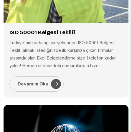
ISO 50001 Belgesi Teklifi
Türkiye´nin herhangi bir şehrinden ISO 50001 Belgesi
Teklifi almak istediğinizde ilk karşınıza çıkan firmalar
arasında olan Ekol Belgelendirme size 1 telefon kadar
yakın! Hemen sitemizdeki numaralardan bize
ulaşabilirsiniz.
Devamını Oku