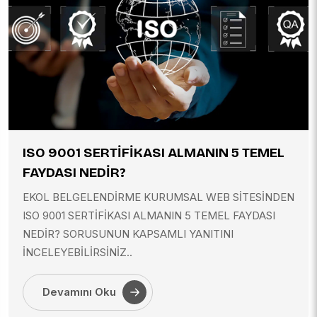
ISO 9001 SERTİFİKASI ALMANIN 5 TEMEL
FAYDASI NEDİR?
EKOL BELGELENDİRME KURUMSAL WEB SİTESİNDEN
ISO 9001 SERTİFİKASI ALMANIN 5 TEMEL FAYDASI
NEDİR? SORUSUNUN KAPSAMLI YANITINI
İNCELEYEBİLİRSİNİZ..
Devamını Oku