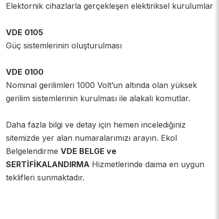
Elektornik cihazlarla gerçekleşen elektiriksel kurulumlar
VDE 0105
Güç sistemlerinin oluşturulması
VDE 0100
Nominal gerilimleri 1000 Volt’un altında olan yüksek
gerilim sistemlerinin kurulması ile alakalı komutlar.
Daha fazla bilgi ve detay için hemen incelediğiniz
sitemizde yer alan numaralarımızı arayın. Ekol
Belgelendirme
VDE BELGE ve
SERTİFİKALANDIRMA
Hizmetlerinde daima en uygun
teklifleri sunmaktadır.