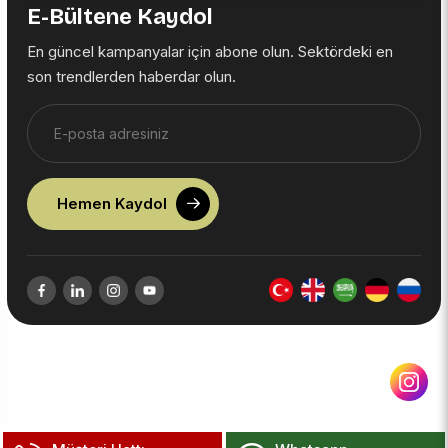
E-Bültene Kaydol
En güncel kampanyalar için abone olun. Sektördeki en
son trendlerden haberdar olun.
Hemen Kaydol